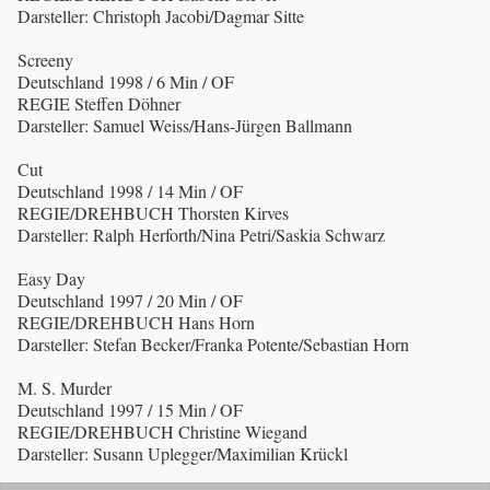
Darsteller: Christoph Jacobi/Dagmar Sitte
Screeny
Deutschland 1998 / 6 Min / OF
REGIE Steffen Döhner
Darsteller: Samuel Weiss/Hans-Jürgen Ballmann
Cut
Deutschland 1998 / 14 Min / OF
REGIE/DREHBUCH Thorsten Kirves
Darsteller: Ralph Herforth/Nina Petri/Saskia Schwarz
Easy Day
Deutschland 1997 / 20 Min / OF
REGIE/DREHBUCH Hans Horn
Darsteller: Stefan Becker/Franka Potente/Sebastian Horn
M. S. Murder
Deutschland 1997 / 15 Min / OF
REGIE/DREHBUCH Christine Wiegand
Darsteller: Susann Uplegger/Maximilian Krückl